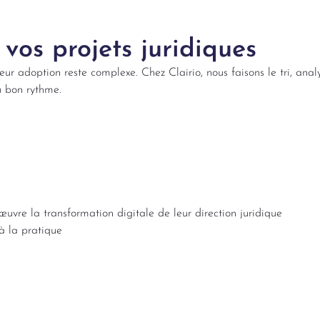
 vos projets juridiques
eur adoption reste complexe. Chez Clairio, nous faisons le tri, ana
u bon rythme.
œuvre la transformation digitale de leur direction juridique
à la pratique