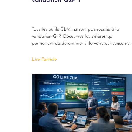
validation GxP ?
Tous les outils CLM ne sont pas soumis à la
validation GxP. Découvrez les critères qui
permettent de déterminer si le vôtre est concerné.
Lire l'article