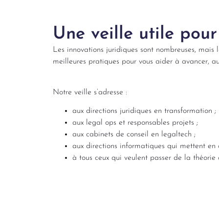
Une veille utile pour
Les innovations juridiques sont nombreuses, mais l
meilleures pratiques pour vous aider à avancer, a
Notre veille s’adresse :
aux directions juridiques en transformation ;
aux legal ops et responsables projets ;
aux cabinets de conseil en legaltech ;
aux directions informatiques qui mettent en 
à tous ceux qui veulent passer de la théorie 