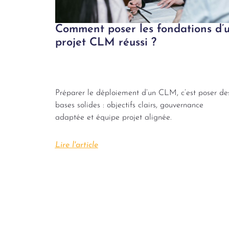
Comment poser les fondations d’
projet CLM réussi ?
Préparer le déploiement d’un CLM, c’est poser de
bases solides : objectifs clairs, gouvernance
adaptée et équipe projet alignée.
Lire l'article