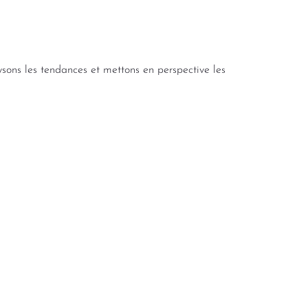
lysons les tendances et mettons en perspective les