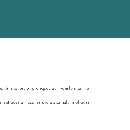
utils, métiers et pratiques qui transforment la
formatiques et tous les professionnels impliqués