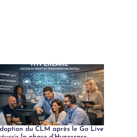
doption du CLM après le Go Live