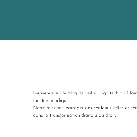
Bienvenue sur le blog de veille Legaltech de Clairi
fonction juridique.
Notre mission : partager des contenus utiles et conc
dans la transformation digitale du droit.