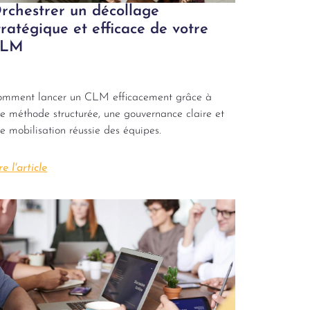
rchestrer un décollage
tratégique et efficace de votre
CLM
mment lancer un CLM efficacement grâce à
e méthode structurée, une gouvernance claire et
e mobilisation réussie des équipes.
re l'article