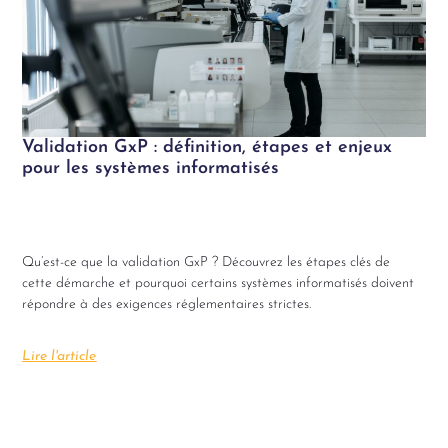
Validation GxP : définition, étapes et enjeux
pour les systèmes informatisés
Qu’est-ce que la validation GxP ? Découvrez les étapes clés de
cette démarche et pourquoi certains systèmes informatisés doivent
répondre à des exigences réglementaires strictes.
Lire l'article