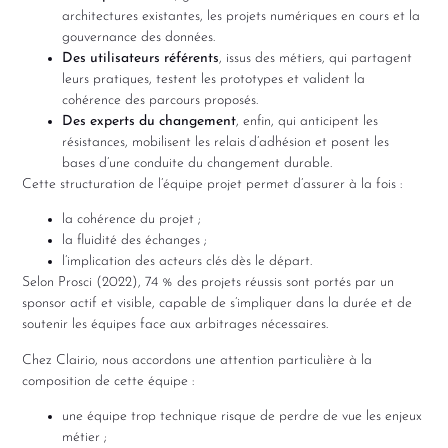
architectures existantes, les projets numériques en cours et la
gouvernance des données.
Des utilisateurs référents
, issus des métiers, qui partagent
leurs pratiques, testent les prototypes et valident la
cohérence des parcours proposés.
Des experts du changement
, enfin, qui anticipent les
résistances, mobilisent les relais d’adhésion et posent les
bases d’une conduite du changement durable.
Cette structuration de l’équipe projet permet d’assurer à la fois :
la cohérence du projet ;
la fluidité des échanges ;
l’implication des acteurs clés dès le départ.
Selon Prosci (2022), 74 % des projets réussis sont portés par un
sponsor actif et visible, capable de s’impliquer dans la durée et de
soutenir les équipes face aux arbitrages nécessaires.
Chez Clairio, nous accordons une attention particulière à la
composition de cette équipe :
une équipe trop technique risque de perdre de vue les enjeux
métier ;