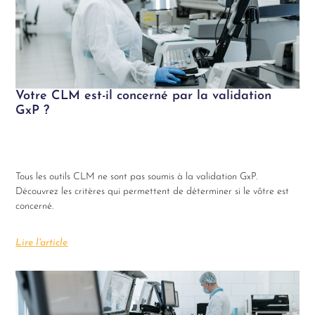
Votre CLM est-il concerné par la validation
GxP ?
Tous les outils CLM ne sont pas soumis à la validation GxP.
Découvrez les critères qui permettent de déterminer si le vôtre est
concerné.
Lire l'article