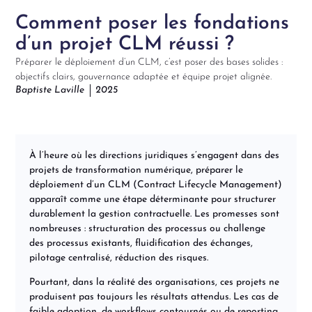
Comment poser les fondations
d’un projet CLM réussi ?
Préparer le déploiement d’un CLM, c’est poser des bases solides :
objectifs clairs, gouvernance adaptée et équipe projet alignée.
Baptiste Laville
2025
À l’heure où les directions juridiques s’engagent dans des
projets de transformation numérique,
préparer le
déploiement d’un CLM
(Contract Lifecycle Management)
apparaît comme une étape déterminante pour structurer
durablement la gestion contractuelle. Les promesses sont
nombreuses : structuration des processus ou challenge
des processus existants, fluidification des échanges,
pilotage centralisé, réduction des risques.
Pourtant, dans la réalité des organisations, ces projets ne
produisent pas toujours les résultats attendus. Les cas de
faible adoption, de workflows contournés ou de reporting