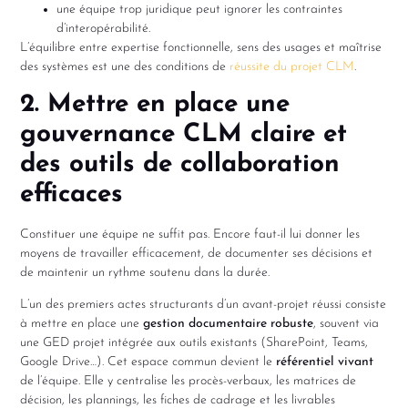
une équipe trop juridique peut ignorer les contraintes
d’interopérabilité.
L’équilibre entre expertise fonctionnelle, sens des usages et maîtrise
des systèmes est une des conditions de
réussite du projet CLM
.
2. Mettre en place une
gouvernance CLM claire et
des outils de collaboration
efficaces
Constituer une équipe ne suffit pas. Encore faut-il lui donner les
moyens de travailler efficacement, de documenter ses décisions et
de maintenir un rythme soutenu dans la durée.
L’un des premiers actes structurants d’un avant-projet réussi consiste
à mettre en place une
gestion documentaire robuste
, souvent via
une GED projet intégrée aux outils existants (SharePoint, Teams,
Google Drive…). Cet espace commun devient le
référentiel vivant
de l’équipe. Elle y centralise les procès-verbaux, les matrices de
décision, les plannings, les fiches de cadrage et les livrables