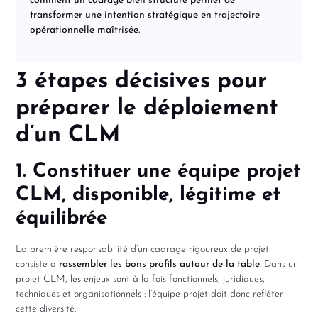
comment un cadrage bien structuré permet de
transformer une intention stratégique en trajectoire
opérationnelle maîtrisée.
3 étapes décisives pour
préparer le déploiement
d’un CLM
1. Constituer une équipe projet
CLM, disponible, légitime et
équilibrée
La première responsabilité d’un cadrage rigoureux de projet
consiste à
rassembler les bons profils autour de la table
. Dans un
projet CLM, les enjeux sont à la fois fonctionnels, juridiques,
techniques et organisationnels : l’équipe projet doit donc refléter
cette diversité.