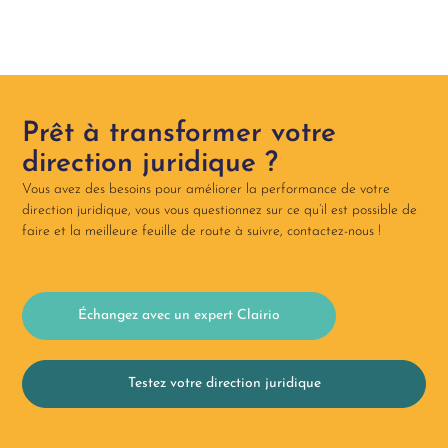
Prêt à transformer votre
direction juridique ?
Vous avez des besoins pour améliorer la performance de votre
direction juridique, vous vous questionnez sur ce qu’il est possible de
faire et la meilleure feuille de route à suivre, contactez-nous !​
Échangez avec un expert Clairio
Testez votre direction juridique