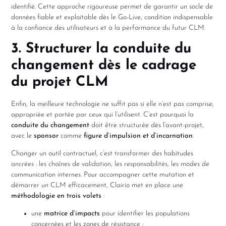
identifié. Cette approche rigoureuse permet de garantir un socle de
données fiable et exploitable dès le Go-Live, condition indispensable
à la confiance des utilisateurs et à la performance du futur CLM.
3. Structurer la conduite du
changement dès le cadrage
du projet CLM
Enfin, la meilleure technologie ne suffit pas si elle n’est pas comprise,
appropriée et portée par ceux qui l’utilisent. C’est pourquoi la
conduite du changement
doit être structurée dès l’avant-projet,
avec le
sponsor
comme
figure d’impulsion et d’incarnation
.
Changer un outil contractuel, c’est transformer des habitudes
ancrées : les chaînes de validation, les responsabilités, les modes de
communication internes. Pour accompagner cette mutation et
démarrer un CLM efficacement, Clairio met en place une
méthodologie en trois volets
:
une
matrice d’impacts
pour identifier les populations
concernées et les zones de résistance ;