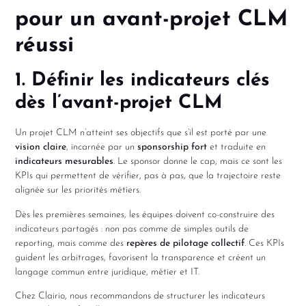
pour un avant-projet CLM
réussi
1. Définir les indicateurs clés
dès l’avant-projet CLM
Un projet CLM n’atteint ses objectifs que s’il est porté par une
vision claire
, incarnée par un
sponsorship fort
et traduite en
indicateurs mesurables
. Le sponsor donne le cap, mais ce sont les
KPIs qui permettent de vérifier, pas à pas, que la trajectoire reste
alignée sur les priorités métiers.
Dès les premières semaines, les équipes doivent co-construire des
indicateurs partagés : non pas comme de simples outils de
reporting, mais comme des
repères de pilotage collectif
. Ces KPIs
guident les arbitrages, favorisent la transparence et créent un
langage commun entre juridique, métier et IT.
Chez Clairio, nous recommandons de structurer les indicateurs