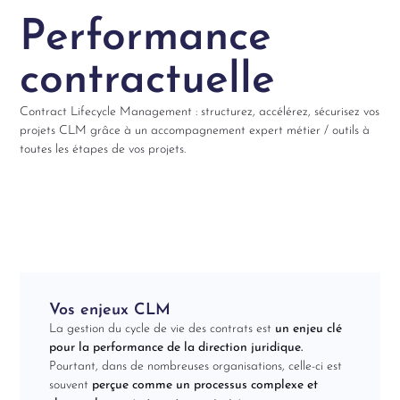
Performance
contractuelle
Contract Lifecycle Management : structurez, accélérez, sécurisez vos
projets CLM grâce à un accompagnement expert métier / outils à
toutes les étapes de vos projets.
Vos enjeux CLM
La gestion du cycle de vie des contrats est
un enjeu clé
pour la performance de la direction juridique.
Pourtant, dans de nombreuses organisations, celle-ci est
souvent
perçue comme un processus complexe et