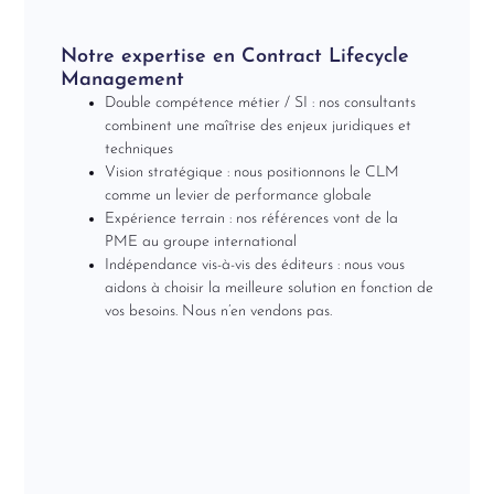
Notre expertise en Contract Lifecycle
Management
Double compétence métier / SI : nos consultants
combinent une maîtrise des enjeux juridiques et
techniques
Vision stratégique : nous positionnons le CLM
comme un levier de performance globale
Expérience terrain : nos références vont de la
PME au groupe international
Indépendance vis-à-vis des éditeurs : nous vous
aidons à choisir la meilleure solution en fonction de
vos besoins. Nous n’en vendons pas.