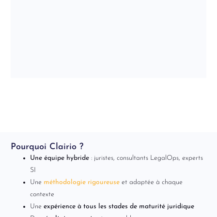
Pourquoi Clairio ?
Une équipe hybride
: juristes, consultants LegalOps, experts
SI
Une
méthodologie rigoureuse
et adaptée à chaque
contexte
Une
expérience à tous les stades de maturité juridique