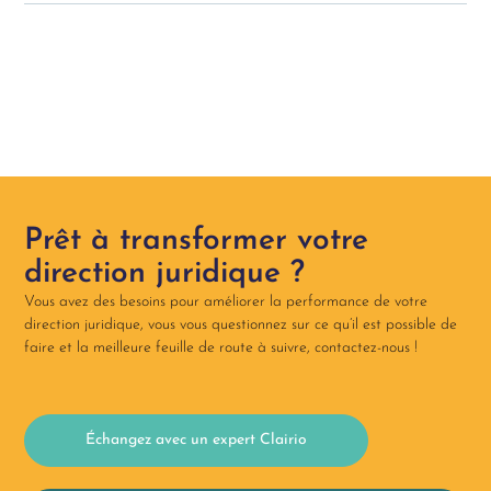
Prêt à transformer votre
direction juridique ?
Vous avez des besoins pour améliorer la performance de votre
direction juridique, vous vous questionnez sur ce qu’il est possible de
faire et la meilleure feuille de route à suivre, contactez-nous !​
Échangez avec un expert Clairio