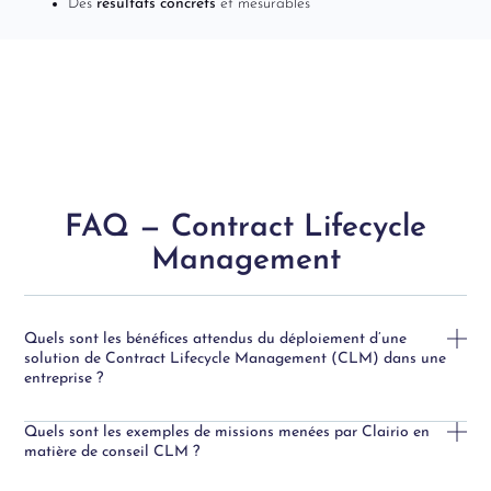
Des
résultats concrets
et mesurables
FAQ — Contract Lifecycle
Management
Quels sont les bénéfices attendus du déploiement d’une
solution de Contract Lifecycle Management (CLM) dans une
entreprise ?
Quels sont les exemples de missions menées par Clairio en
matière de conseil CLM ?