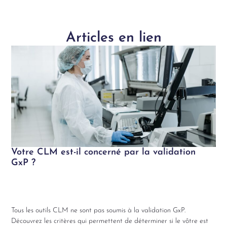
Articles en lien
Votre CLM est-il concerné par la validation
GxP ?
Tous les outils CLM ne sont pas soumis à la validation GxP.
Découvrez les critères qui permettent de déterminer si le vôtre est