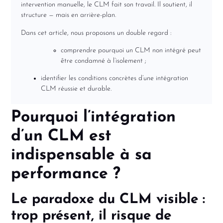
intervention manuelle, le CLM fait son travail. Il soutient, il
structure — mais en arrière-plan.
Dans cet article, nous proposons un double regard :
comprendre pourquoi un CLM non intégré peut
être condamné à l’isolement ;
identifier les conditions concrètes d’une intégration
CLM réussie et durable.
Pourquoi l’intégration
d’un CLM est
indispensable à sa
performance ?
Le paradoxe du CLM visible :
trop présent, il risque de