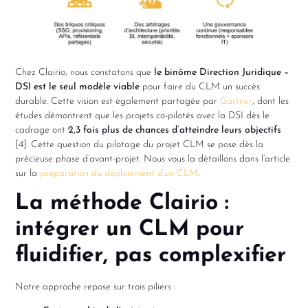
Chez Clairio, nous constatons que
le binôme Direction Juridique –
DSI est le seul modèle viable
pour faire du CLM un succès
durable. Cette vision est également partagée par
Gartner
, dont les
études démontrent que les projets co-pilotés avec la DSI dès le
cadrage ont
2,3 fois plus de chances d’atteindre leurs objectifs
[4]. Cette question du pilotage du projet CLM se pose dès la
précieuse phase d’avant-projet. Nous vous la détaillons dans l’article
sur la
préparation du déploiement d’un CLM
.
La méthode Clairio :
intégrer un CLM pour
fluidifier, pas complexifier
Notre approche repose sur trois piliers :