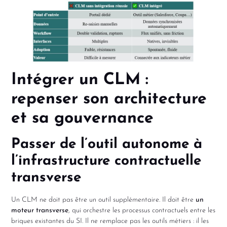
Intégrer un CLM :
repenser son architecture
et sa gouvernance
Passer de l’outil autonome à
l’infrastructure contractuelle
transverse
Un CLM ne doit pas être un outil supplémentaire. Il doit être
un
moteur transverse
, qui orchestre les processus contractuels entre les
briques existantes du SI. Il ne remplace pas les outils métiers : il les