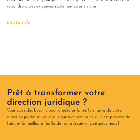
répondre à des exigences réglementaires strictes.
Lire l'article
Prêt à transformer votre
direction juridique ?
Vous avez des besoins pour améliorer la performance de votre
direction juridique, vous vous questionnez sur ce qu’il est possible de
faire et la meilleure feuille de route à suivre, contactez-nous !​