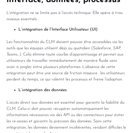
interface, données, processus
L’intégration ne se limite pas à l’accès technique. Elle opère à trois
niveaux essentiels :
L’intégration de l’Interface Utilisateur (UI)
Les fonctionnalités du CLM doivent pouvoir être accessibles via les
outils que les équipes utilisent déjà au quotidien (
Salesforce, SAP,
Teams
…). Cela élimine toute courbe d’apprentissage et permet aux
utilisateurs de travailler immédiatement de manière fluide sans
avoir à jongler entre plusieurs plateformes. L’absence de cette
intégration peut être une source de friction majeure : les utilisateurs
perdent du temps, ce qui ralentit les processus et freine l’adoption.
L’intégration des données
L’accès direct aux données est essentiel pour garantir la fiabilité du
CLM. Celui-ci doit pouvoir récupérer automatiquement les
informations nécessaires via des API ou des connecteurs pour éviter
les re-saisies et garantir la précision des données. Sans cette
intégration, les données deviennent incohérentes, rendant difficiles le