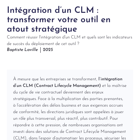
Intégration d’un CLM :
transformer votre outil en
atout stratégique
Comment réussir l'intégration d'un CLM et quels sont les indicateurs
de succès du déploiement de cet outil ?
Baptiste Laville
2025
À mesure que les entreprises se transforment,
l’intégration
d’un CLM (Contract Lifecycle Management)
et la maîtrise
du cycle de vie contractuel deviennent des enjeux
stratégiques. Face à la multiplication des parties prenantes,
à l’accélération des délais business et aux exigences accrues
de conformité, les directions juridiques sont appelées à jouer
un rôle plus transversal, plus réactif, plus contributif. Pour
répondre à cette pression, de nombreuses organisations ont
investi dans des solutions de Contract Lifecycle Management
(CLM), dans l’espoir d’automatiser les processus, sécuriser les