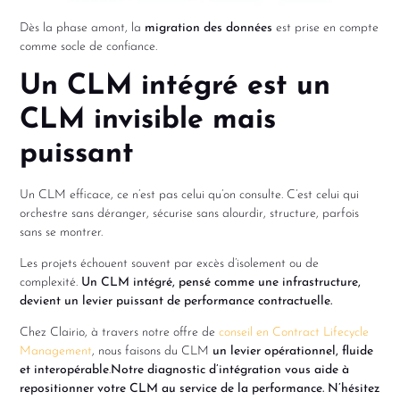
Dès la phase amont, la
migration des données
est prise en compte
comme socle de confiance.
Un CLM intégré est un
CLM invisible mais
puissant
Un CLM efficace, ce n’est pas celui qu’on consulte. C’est celui qui
orchestre sans déranger, sécurise sans alourdir, structure, parfois
sans se montrer.
Les projets échouent souvent par excès d’isolement ou de
complexité.
Un CLM intégré, pensé comme une infrastructure,
devient un levier puissant de performance contractuelle.
Chez Clairio, à travers notre offre de
conseil en Contract Lifecycle
Management
, nous faisons du CLM
un levier opérationnel, fluide
et interopérable
.
Notre diagnostic d’intégration vous aide à
repositionner votre CLM au service de la performance. N’hésitez