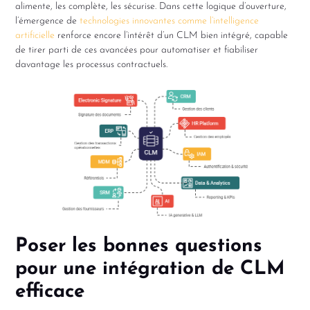
alimente, les complète, les sécurise. Dans cette logique d’ouverture,
l’émergence de
technologies innovantes comme l’intelligence
artificielle
renforce encore l’intérêt d’un CLM bien intégré, capable
de tirer parti de ces avancées pour automatiser et fiabiliser
davantage les processus contractuels.
Poser les bonnes questions
pour une intégration de CLM
efficace