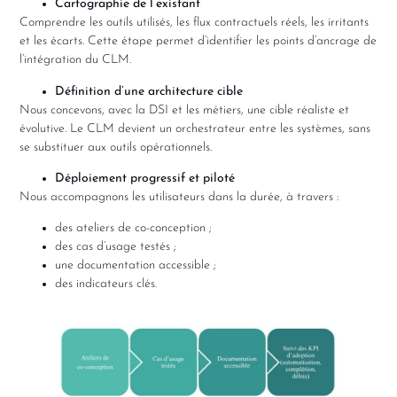
Cartographie de l’existant
Comprendre les outils utilisés, les flux contractuels réels, les irritants
et les écarts. Cette étape permet d’identifier les points d’ancrage de
l’intégration du CLM.
Définition d’une architecture cible
Nous concevons, avec la DSI et les métiers, une cible réaliste et
évolutive. Le CLM devient un orchestrateur entre les systèmes, sans
se substituer aux outils opérationnels.
Déploiement progressif et piloté
Nous accompagnons les utilisateurs dans la durée, à travers :
des ateliers de co-conception ;
des cas d’usage testés ;
une documentation accessible ;
des indicateurs clés.